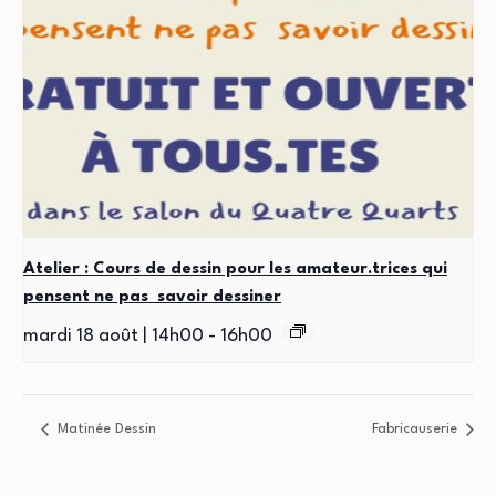
Atelier : Cours de dessin pour les amateur.trices qui
pensent ne pas savoir dessiner
mardi 18 août | 14h00
-
16h00
Matinée Dessin
Fabricauserie