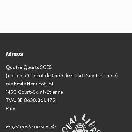
Adresse
Quatre Quarts SCES
(ancien bâtiment de Gare de Court-Saint-Etienne)
rue Emile Henricot, 61
1490 Court-Saint-Etienne
TVA: BE 0630.861.472
Plan
Projet abrité au sein de