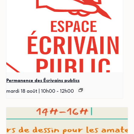
Permanence des Écrivains publics
mardi 18 août | 10h00
-
12h00