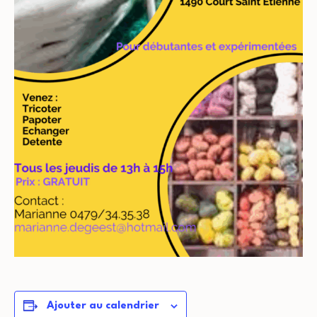
Ajouter au calendrier