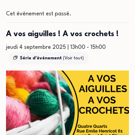
Cet évènement est passé.
A vos aiguilles ! A vos crochets !
jeudi 4 septembre 2025 | 13h00
-
15h00
Série d'événement
(Voir tout)