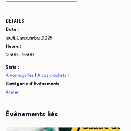
DÉTAILS
Date :
jeudi 4 septembre 2025
Heure :
13h00 - 15h00
Série :
A vos aiguilles ! A vos crochets !
Catégorie d’Évènement:
Atelier
Évènements liés