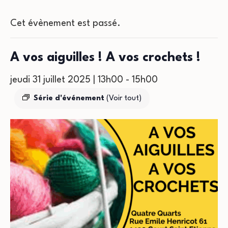
Cet évènement est passé.
A vos aiguilles ! A vos crochets !
jeudi 31 juillet 2025 | 13h00
-
15h00
Série d'événement
(Voir tout)