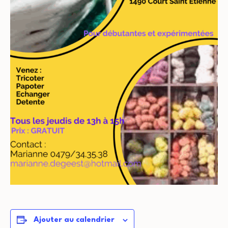
Ajouter au calendrier