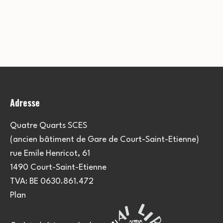
Adresse
Quatre Quarts SCES
(ancien bâtiment de Gare de Court-Saint-Etienne)
rue Emile Henricot, 61
1490 Court-Saint-Etienne
TVA: BE 0630.861.472
Plan