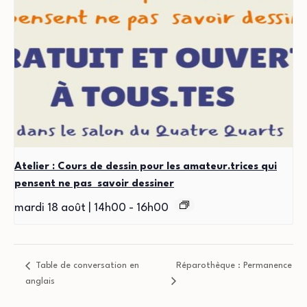
Atelier : Cours de dessin pour les amateur.trices qui
pensent ne pas savoir dessiner
mardi 18 août | 14h00
-
16h00
Table de conversation en
Réparothèque : Permanence
anglais