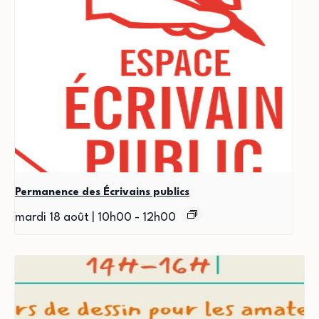
Permanence des Écrivains publics
mardi 18 août | 10h00
-
12h00