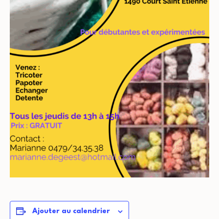
Ajouter au calendrier