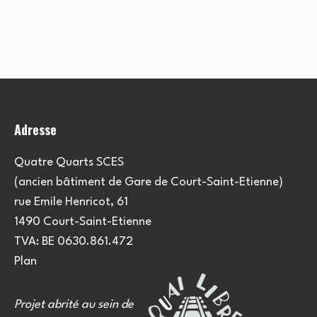
Adresse
Quatre Quarts SCES
(ancien bâtiment de Gare de Court-Saint-Etienne)
rue Emile Henricot, 61
1490 Court-Saint-Etienne
TVA: BE 0630.861.472
Plan
Projet abrité au sein de