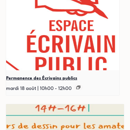
Permanence des Écrivains publics
mardi 18 août | 10h00
-
12h00