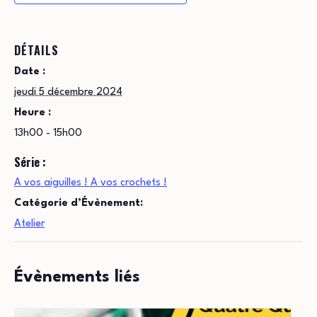
DÉTAILS
Date :
jeudi 5 décembre 2024
Heure :
13h00 - 15h00
Série :
A vos aiguilles ! A vos crochets !
Catégorie d’Évènement:
Atelier
Évènements liés