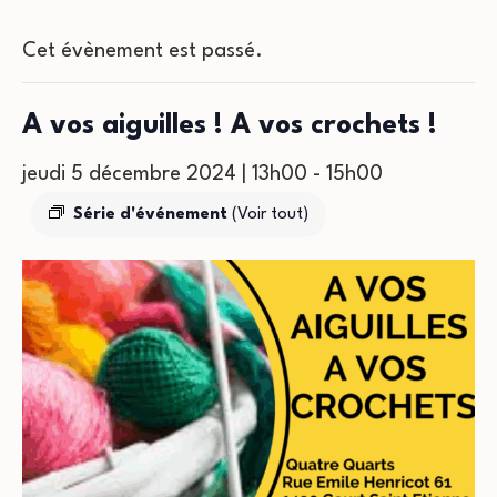
Cet évènement est passé.
A vos aiguilles ! A vos crochets !
jeudi 5 décembre 2024 | 13h00
-
15h00
Série d'événement
(Voir tout)