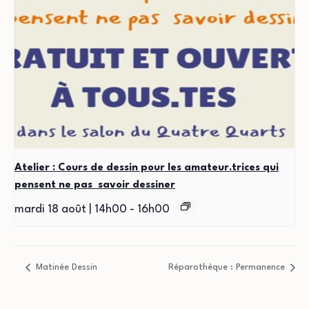
Atelier : Cours de dessin pour les amateur.trices qui
pensent ne pas savoir dessiner
mardi 18 août | 14h00
-
16h00
Matinée Dessin
Réparothèque : Permanence