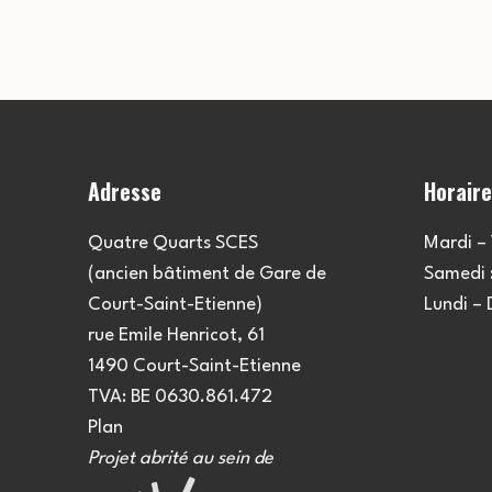
Adresse
Horair
Quatre Quarts SCES
Mardi – 
(ancien bâtiment de Gare de
Samedi :
Court-Saint-Etienne)
Lundi –
rue Emile Henricot, 61
1490 Court-Saint-Etienne
TVA: BE 0630.861.472
Plan
Projet abrité au sein de