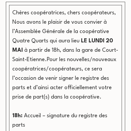
Chères coopératrices, chers coopérateurs,
Nous avons le plaisir de vous convier à
l’Assemblée Générale de la coopérative
Quatre Quarts qui aura lieu
LE LUNDI 20
MAI
à partir de 18h, dans la gare de Court-
Saint-Etienne.Pour les nouvelles/nouveaux
coopératrices/coopérateurs, ce sera
l’occasion de venir signer le registre des
parts et d’ainsi acter officiellement votre
prise de part(s) dans la coopérative.
18h:
Accueil – signature du registre des
parts